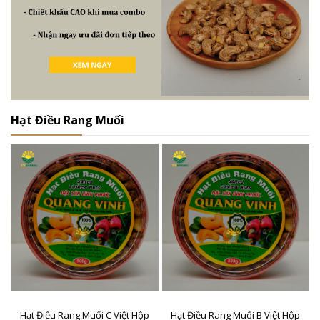
Hạt Điều Rang Muối
Hạt Điều Rang Muối C Việt Hộp
Hạt Điều Rang Muối B Việt Hộp