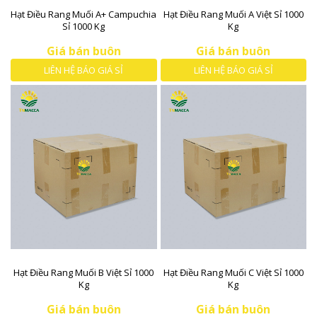
Hạt Điều Rang Muối A+ Campuchia
Hạt Điều Rang Muối A Việt Sỉ 1000
Sỉ 1000 Kg
Kg
Giá bán buôn
Giá bán buôn
LIÊN HỆ BÁO GIÁ SỈ
LIÊN HỆ BÁO GIÁ SỈ
Hạt Điều Rang Muối B Việt Sỉ 1000
Hạt Điều Rang Muối C Việt Sỉ 1000
Kg
Kg
Giá bán buôn
Giá bán buôn