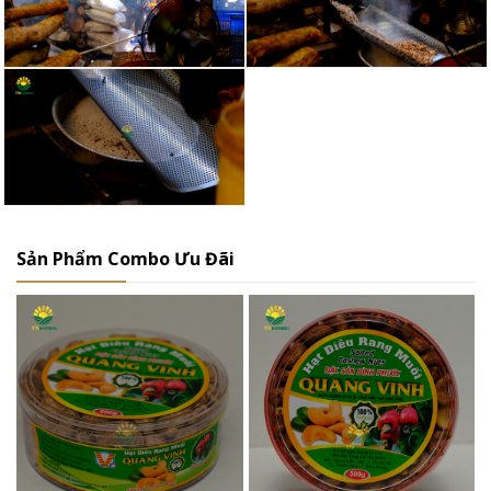
Sản Phẩm Combo Ưu Đãi