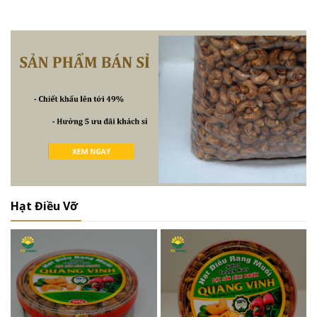
Hạt Điều Vỡ