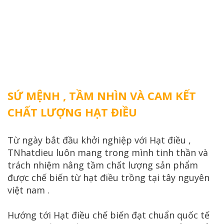
SỨ MỆNH , TẦM NHÌN VÀ CAM KẾT
CHẤT LƯỢNG HẠT ĐIỀU
Từ ngày bắt đầu khởi nghiệp với Hạt điều ,
TNhatdieu luôn mang trong mình tinh thần và
trách nhiệm nâng tầm chất lượng sản phẩm
được chế biến từ hạt điều trồng tại tây nguyên
việt nam .
Hướng tới Hạt điều chế biến đạt chuẩn quốc tế