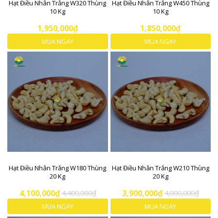
Hạt Điều Nhân Trắng W320 Thùng
Hạt Điều Nhân Trắng W450 Thùng
10 Kg
10 Kg
1,950,000₫
1,850,000₫
MUA NGAY
MUA NGAY
Hạt Điều Nhân Trắng W180 Thùng
Hạt Điều Nhân Trắng W210 Thùng
20 Kg
20 Kg
4,100,000₫
4,400,000₫
3,900,000₫
4,000,000₫
MUA NGAY
MUA NGAY