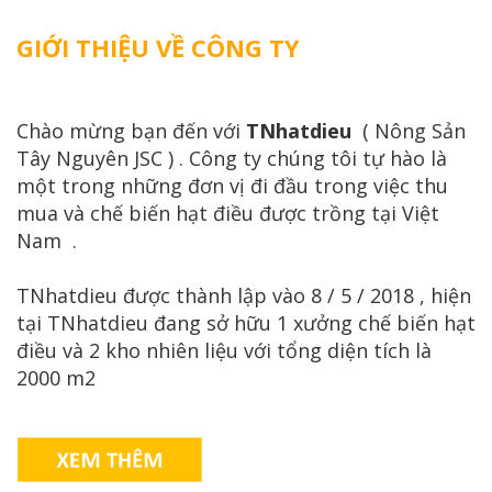
GIỚI THIỆU VỀ CÔNG TY
Chào mừng bạn đến với
TNhatdieu
( Nông Sản
Tây Nguyên JSC ) . Công ty chúng tôi tự hào là
một trong những đơn vị đi đầu trong việc thu
mua và chế biến hạt điều được trồng tại Việt
Nam .
TNhatdieu được thành lập vào 8 / 5 / 2018 , hiện
tại TNhatdieu đang sở hữu 1 xưởng chế biến hạt
điều và 2 kho nhiên liệu với tổng diện tích là
2000 m2