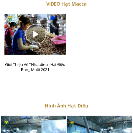
VIDEO Hạt Macca
Giới Thiệu Về TNhatdieu : Hạt Điều
Rang Muối 2021
Hình Ảnh Hạt Điều